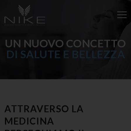
UN NUOVO CONCETTO
DI SALUTE E BELLEZZA
ATTRAVERSO LA
MEDICINA