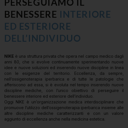
PERSEGUIAMO IL
BENESSERE
INTERIORE
ED ESTERIORE
DELL’INDIVIDUO
NIKE
è una struttura privata che opera nel campo medico dagli
anni 80, che si evolve continuamente sperimentando nuove
idee e nuove soluzioni ed inserendo nuove discipline in linea
con le esigenze del territorio. Eccellenza, da sempre,
nell’ossigenoterapia iperbarica e di tutte le patologie che
afferiscono ad essa, si è evoluta nel tempo inserendo nuove
discipline mediche, con l’unico obiettivo di perseguire il
benessere interiore ed esteriore dell’individuo.
Oggi NIKE è un’organizzazione medica interdisciplinare che
promuove l’utilizzo dell’ossigenoterapia iperbarica insieme alle
altre discipline mediche caratterizzanti e con un valore
aggiunto di eccellenza anche nella medicina estetica.